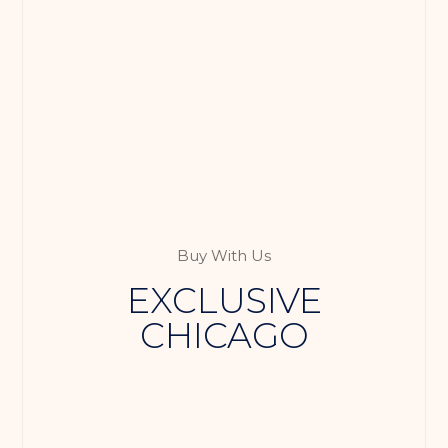
Buy With Us
EXCLUSIVE
CHICAGO