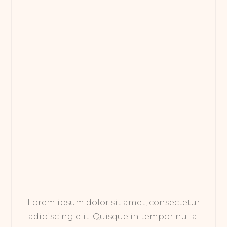
Lorem ipsum dolor sit amet, consectetur
adipiscing elit. Quisque in tempor nulla.